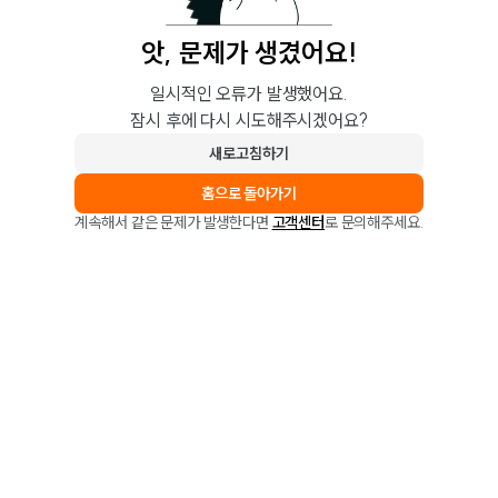
앗, 문제가 생겼어요!
일시적인 오류가 발생했어요.
잠시 후에 다시 시도해주시겠어요?
새로고침하기
홈으로 돌아가기
계속해서 같은 문제가 발생한다면
고객센터
로 문의해주세요.