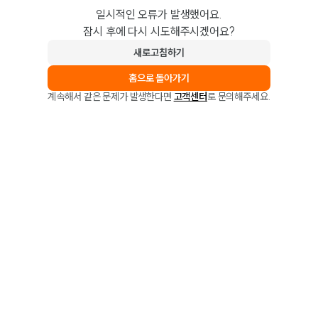
일시적인 오류가 발생했어요.
잠시 후에 다시 시도해주시겠어요?
새로고침하기
홈으로 돌아가기
계속해서 같은 문제가 발생한다면
고객센터
로 문의해주세요.