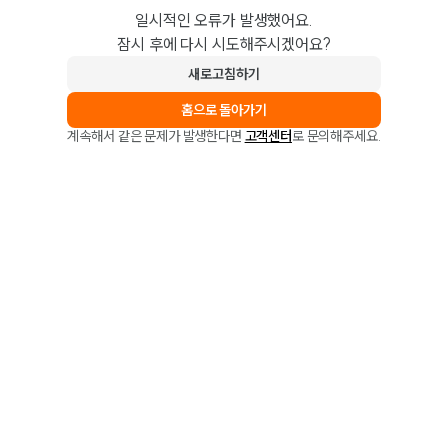
일시적인 오류가 발생했어요.
잠시 후에 다시 시도해주시겠어요?
새로고침하기
홈으로 돌아가기
계속해서 같은 문제가 발생한다면
고객센터
로 문의해주세요.