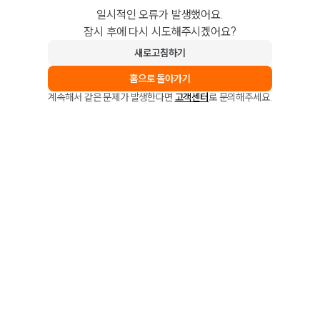
일시적인 오류가 발생했어요.
잠시 후에 다시 시도해주시겠어요?
새로고침하기
홈으로 돌아가기
계속해서 같은 문제가 발생한다면
고객센터
로 문의해주세요.