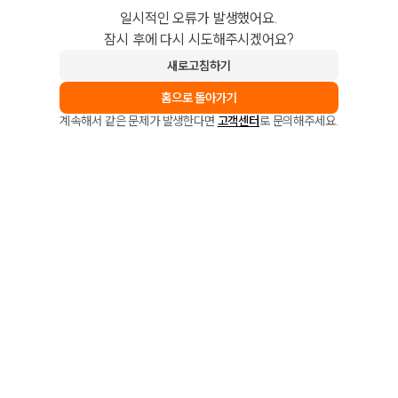
일시적인 오류가 발생했어요.
잠시 후에 다시 시도해주시겠어요?
새로고침하기
홈으로 돌아가기
계속해서 같은 문제가 발생한다면
고객센터
로 문의해주세요.