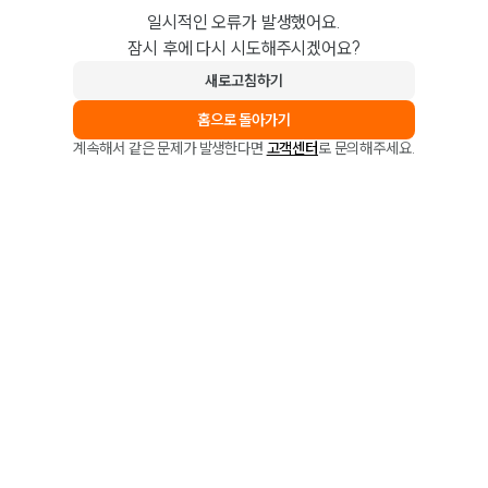
일시적인 오류가 발생했어요.
잠시 후에 다시 시도해주시겠어요?
새로고침하기
홈으로 돌아가기
계속해서 같은 문제가 발생한다면
고객센터
로 문의해주세요.