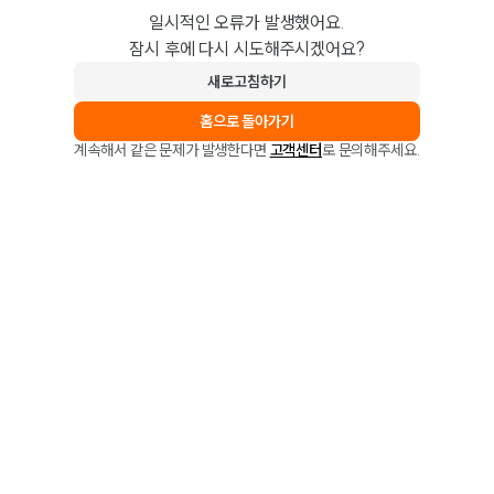
일시적인 오류가 발생했어요.
잠시 후에 다시 시도해주시겠어요?
새로고침하기
홈으로 돌아가기
계속해서 같은 문제가 발생한다면
고객센터
로 문의해주세요.