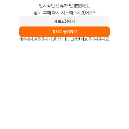
일시적인 오류가 발생했어요.
잠시 후에 다시 시도해주시겠어요?
새로고침하기
홈으로 돌아가기
계속해서 같은 문제가 발생한다면
고객센터
로 문의해주세요.