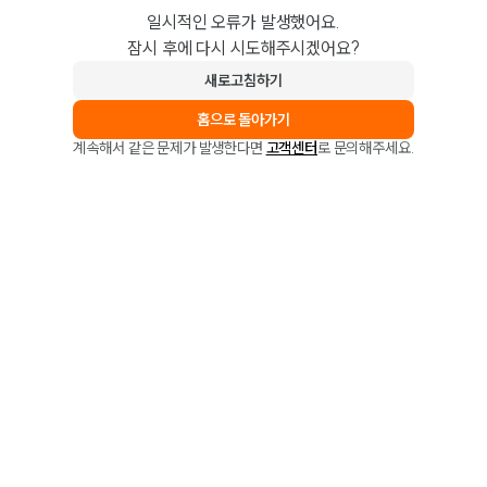
일시적인 오류가 발생했어요.
잠시 후에 다시 시도해주시겠어요?
새로고침하기
홈으로 돌아가기
계속해서 같은 문제가 발생한다면
고객센터
로 문의해주세요.