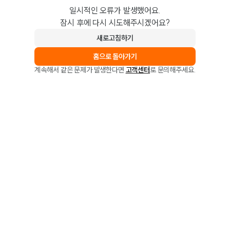
일시적인 오류가 발생했어요.
잠시 후에 다시 시도해주시겠어요?
새로고침하기
홈으로 돌아가기
계속해서 같은 문제가 발생한다면
고객센터
로 문의해주세요.