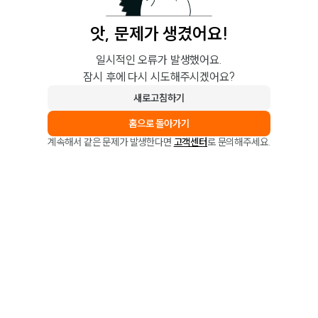
앗, 문제가 생겼어요!
일시적인 오류가 발생했어요.
잠시 후에 다시 시도해주시겠어요?
새로고침하기
홈으로 돌아가기
계속해서 같은 문제가 발생한다면
고객센터
로 문의해주세요.