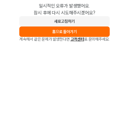
일시적인 오류가 발생했어요.
잠시 후에 다시 시도해주시겠어요?
새로고침하기
홈으로 돌아가기
계속해서 같은 문제가 발생한다면
고객센터
로 문의해주세요.