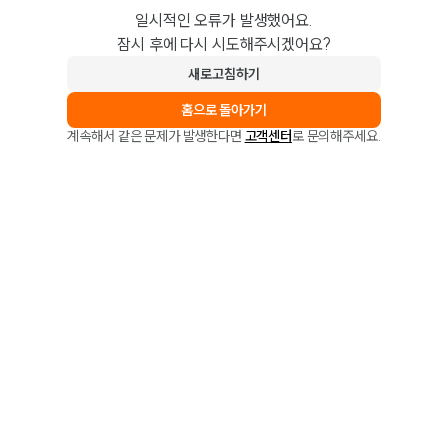
일시적인 오류가 발생했어요.
잠시 후에 다시 시도해주시겠어요?
새로고침하기
홈으로 돌아가기
계속해서 같은 문제가 발생한다면
고객센터
로 문의해주세요.