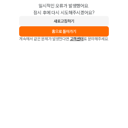
일시적인 오류가 발생했어요.
잠시 후에 다시 시도해주시겠어요?
새로고침하기
홈으로 돌아가기
계속해서 같은 문제가 발생한다면
고객센터
로 문의해주세요.