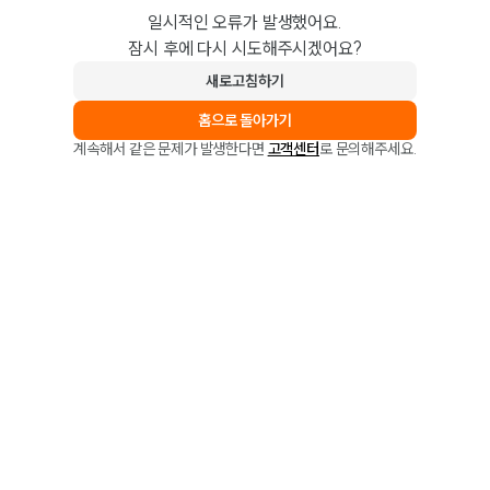
일시적인 오류가 발생했어요.
잠시 후에 다시 시도해주시겠어요?
새로고침하기
홈으로 돌아가기
계속해서 같은 문제가 발생한다면
고객센터
로 문의해주세요.