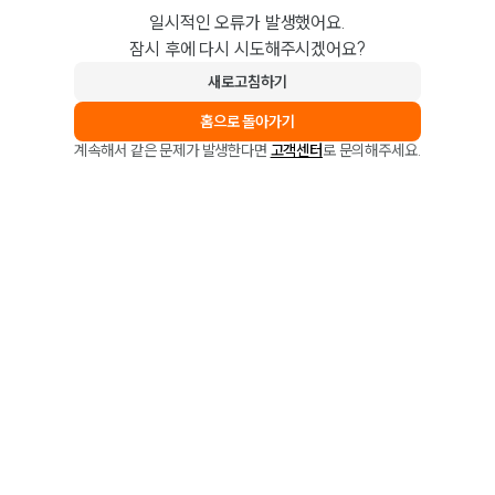
일시적인 오류가 발생했어요.
잠시 후에 다시 시도해주시겠어요?
새로고침하기
홈으로 돌아가기
계속해서 같은 문제가 발생한다면
고객센터
로 문의해주세요.