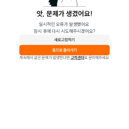
앗, 문제가 생겼어요!
일시적인 오류가 발생했어요.
잠시 후에 다시 시도해주시겠어요?
새로고침하기
홈으로 돌아가기
계속해서 같은 문제가 발생한다면
고객센터
로 문의해주세요.