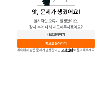
앗, 문제가 생겼어요!
일시적인 오류가 발생했어요.
잠시 후에 다시 시도해주시겠어요?
새로고침하기
홈으로 돌아가기
계속해서 같은 문제가 발생한다면
고객센터
로 문의해주세요.