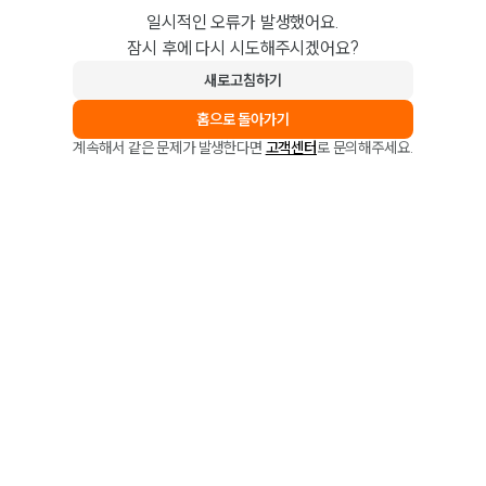
일시적인 오류가 발생했어요.
잠시 후에 다시 시도해주시겠어요?
새로고침하기
홈으로 돌아가기
계속해서 같은 문제가 발생한다면
고객센터
로 문의해주세요.