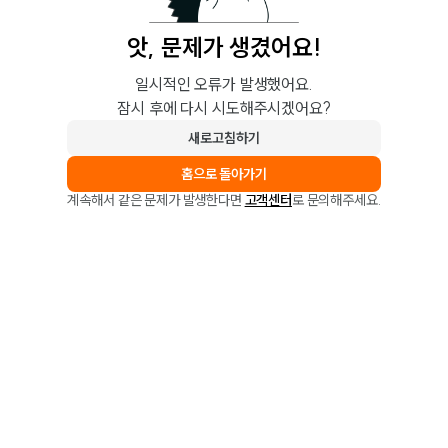
앗, 문제가 생겼어요!
일시적인 오류가 발생했어요.
잠시 후에 다시 시도해주시겠어요?
새로고침하기
홈으로 돌아가기
계속해서 같은 문제가 발생한다면
고객센터
로 문의해주세요.