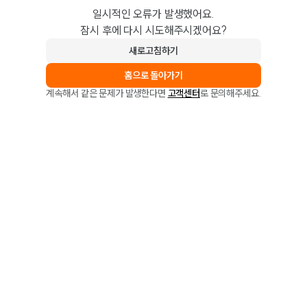
일시적인 오류가 발생했어요.
잠시 후에 다시 시도해주시겠어요?
새로고침하기
홈으로 돌아가기
계속해서 같은 문제가 발생한다면
고객센터
로 문의해주세요.