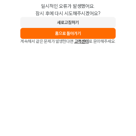
일시적인 오류가 발생했어요.
잠시 후에 다시 시도해주시겠어요?
새로고침하기
홈으로 돌아가기
계속해서 같은 문제가 발생한다면
고객센터
로 문의해주세요.