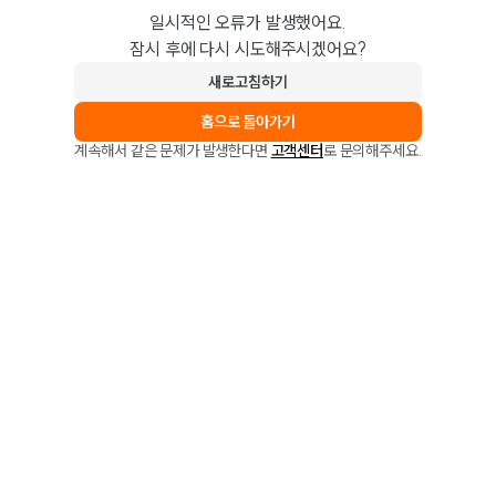
일시적인 오류가 발생했어요.
잠시 후에 다시 시도해주시겠어요?
새로고침하기
홈으로 돌아가기
계속해서 같은 문제가 발생한다면
고객센터
로 문의해주세요.