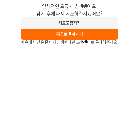
일시적인 오류가 발생했어요.
잠시 후에 다시 시도해주시겠어요?
새로고침하기
홈으로 돌아가기
계속해서 같은 문제가 발생한다면
고객센터
로 문의해주세요.