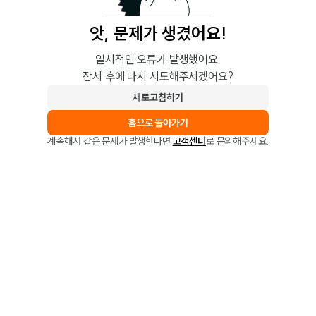
앗, 문제가 생겼어요!
일시적인 오류가 발생했어요.
잠시 후에 다시 시도해주시겠어요?
새로고침하기
홈으로 돌아가기
계속해서 같은 문제가 발생한다면
고객센터
로 문의해주세요.