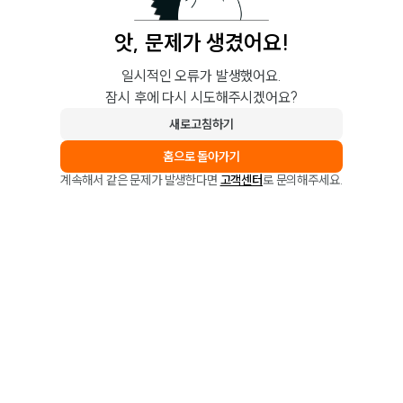
앗, 문제가 생겼어요!
일시적인 오류가 발생했어요.
잠시 후에 다시 시도해주시겠어요?
새로고침하기
홈으로 돌아가기
계속해서 같은 문제가 발생한다면
고객센터
로 문의해주세요.