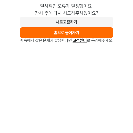
일시적인 오류가 발생했어요.
잠시 후에 다시 시도해주시겠어요?
새로고침하기
홈으로 돌아가기
계속해서 같은 문제가 발생한다면
고객센터
로 문의해주세요.