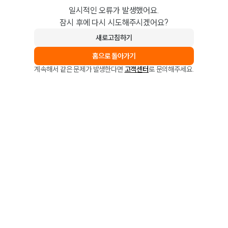
일시적인 오류가 발생했어요.
잠시 후에 다시 시도해주시겠어요?
새로고침하기
홈으로 돌아가기
계속해서 같은 문제가 발생한다면
고객센터
로 문의해주세요.