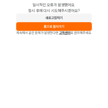
일시적인 오류가 발생했어요.
잠시 후에 다시 시도해주시겠어요?
새로고침하기
홈으로 돌아가기
계속해서 같은 문제가 발생한다면
고객센터
로 문의해주세요.