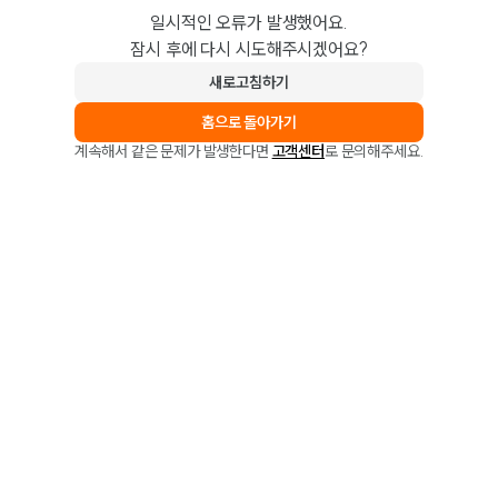
일시적인 오류가 발생했어요.
잠시 후에 다시 시도해주시겠어요?
새로고침하기
홈으로 돌아가기
계속해서 같은 문제가 발생한다면
고객센터
로 문의해주세요.