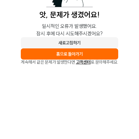
앗, 문제가 생겼어요!
일시적인 오류가 발생했어요.
잠시 후에 다시 시도해주시겠어요?
새로고침하기
홈으로 돌아가기
계속해서 같은 문제가 발생한다면
고객센터
로 문의해주세요.