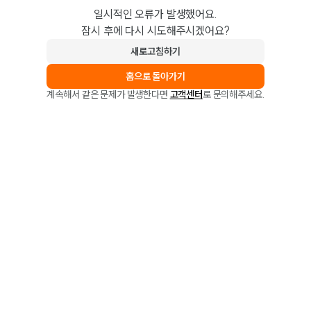
일시적인 오류가 발생했어요.
잠시 후에 다시 시도해주시겠어요?
새로고침하기
홈으로 돌아가기
계속해서 같은 문제가 발생한다면
고객센터
로 문의해주세요.