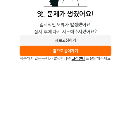
앗, 문제가 생겼어요!
일시적인 오류가 발생했어요.
잠시 후에 다시 시도해주시겠어요?
새로고침하기
홈으로 돌아가기
계속해서 같은 문제가 발생한다면
고객센터
로 문의해주세요.