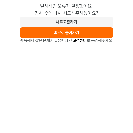
일시적인 오류가 발생했어요.
잠시 후에 다시 시도해주시겠어요?
새로고침하기
홈으로 돌아가기
계속해서 같은 문제가 발생한다면
고객센터
로 문의해주세요.