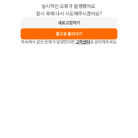
일시적인 오류가 발생했어요.
잠시 후에 다시 시도해주시겠어요?
새로고침하기
홈으로 돌아가기
계속해서 같은 문제가 발생한다면
고객센터
로 문의해주세요.