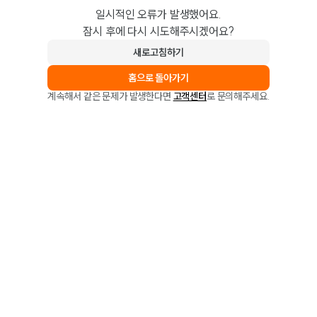
일시적인 오류가 발생했어요.
잠시 후에 다시 시도해주시겠어요?
새로고침하기
홈으로 돌아가기
계속해서 같은 문제가 발생한다면
고객센터
로 문의해주세요.