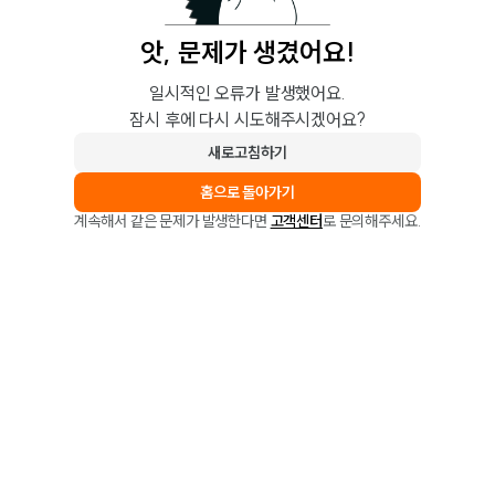
앗, 문제가 생겼어요!
일시적인 오류가 발생했어요.
잠시 후에 다시 시도해주시겠어요?
새로고침하기
홈으로 돌아가기
계속해서 같은 문제가 발생한다면
고객센터
로 문의해주세요.