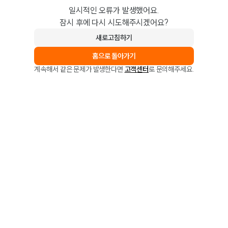
일시적인 오류가 발생했어요.
잠시 후에 다시 시도해주시겠어요?
새로고침하기
홈으로 돌아가기
계속해서 같은 문제가 발생한다면
고객센터
로 문의해주세요.