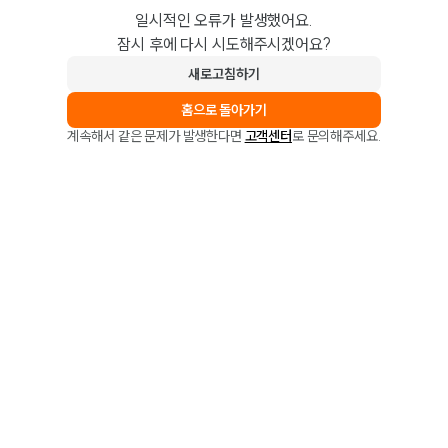
일시적인 오류가 발생했어요.
잠시 후에 다시 시도해주시겠어요?
새로고침하기
홈으로 돌아가기
계속해서 같은 문제가 발생한다면
고객센터
로 문의해주세요.