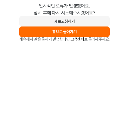
일시적인 오류가 발생했어요.
잠시 후에 다시 시도해주시겠어요?
새로고침하기
홈으로 돌아가기
계속해서 같은 문제가 발생한다면
고객센터
로 문의해주세요.