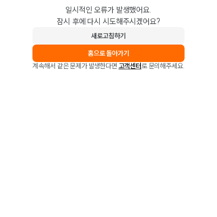
일시적인 오류가 발생했어요.
잠시 후에 다시 시도해주시겠어요?
새로고침하기
홈으로 돌아가기
계속해서 같은 문제가 발생한다면
고객센터
로 문의해주세요.