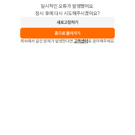
일시적인 오류가 발생했어요.
잠시 후에 다시 시도해주시겠어요?
새로고침하기
홈으로 돌아가기
계속해서 같은 문제가 발생한다면
고객센터
로 문의해주세요.