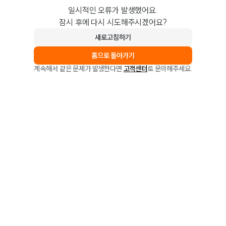
일시적인 오류가 발생했어요.
잠시 후에 다시 시도해주시겠어요?
새로고침하기
홈으로 돌아가기
계속해서 같은 문제가 발생한다면
고객센터
로 문의해주세요.