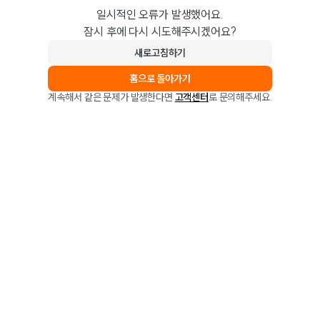
일시적인 오류가 발생했어요.
잠시 후에 다시 시도해주시겠어요?
새로고침하기
홈으로 돌아가기
계속해서 같은 문제가 발생한다면
고객센터
로 문의해주세요.