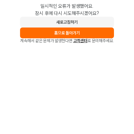
일시적인 오류가 발생했어요.
잠시 후에 다시 시도해주시겠어요?
새로고침하기
홈으로 돌아가기
계속해서 같은 문제가 발생한다면
고객센터
로 문의해주세요.