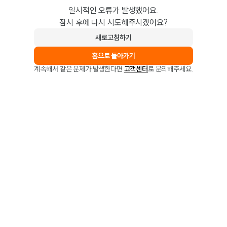
일시적인 오류가 발생했어요.
잠시 후에 다시 시도해주시겠어요?
새로고침하기
홈으로 돌아가기
계속해서 같은 문제가 발생한다면
고객센터
로 문의해주세요.