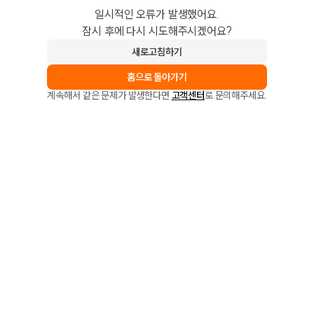
일시적인 오류가 발생했어요.
잠시 후에 다시 시도해주시겠어요?
새로고침하기
홈으로 돌아가기
계속해서 같은 문제가 발생한다면
고객센터
로 문의해주세요.