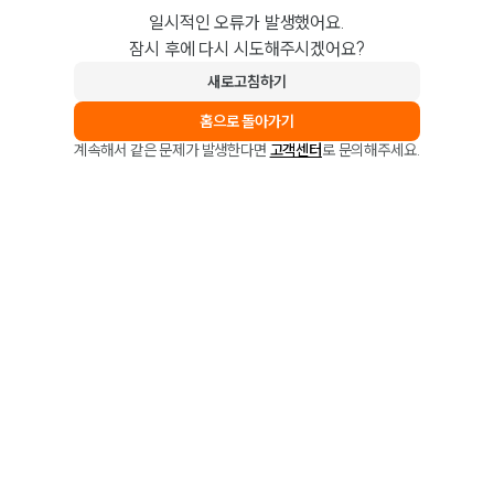
일시적인 오류가 발생했어요.
잠시 후에 다시 시도해주시겠어요?
새로고침하기
홈으로 돌아가기
계속해서 같은 문제가 발생한다면
고객센터
로 문의해주세요.