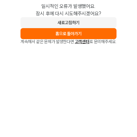
일시적인 오류가 발생했어요.
잠시 후에 다시 시도해주시겠어요?
새로고침하기
홈으로 돌아가기
계속해서 같은 문제가 발생한다면
고객센터
로 문의해주세요.