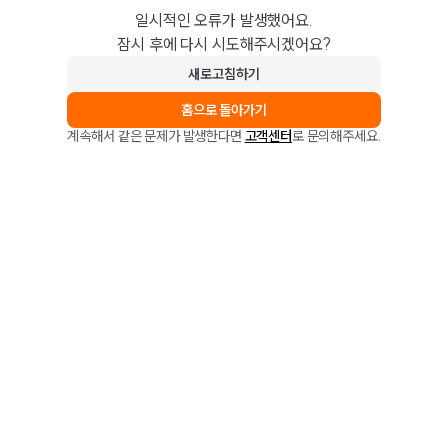
일시적인 오류가 발생했어요.
잠시 후에 다시 시도해주시겠어요?
새로고침하기
홈으로 돌아가기
계속해서 같은 문제가 발생한다면
고객센터
로 문의해주세요.